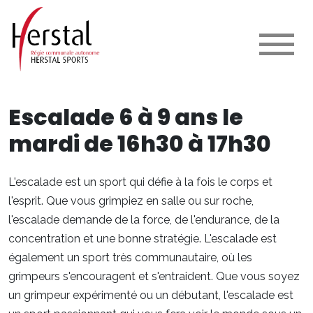
Escalade 6 à 9 ans le
mardi de 16h30 à 17h30
L'escalade est un sport qui défie à la fois le corps et
l'esprit. Que vous grimpiez en salle ou sur roche,
l'escalade demande de la force, de l'endurance, de la
concentration et une bonne stratégie. L'escalade est
également un sport très communautaire, où les
grimpeurs s'encouragent et s'entraident. Que vous soyez
un grimpeur expérimenté ou un débutant, l'escalade est