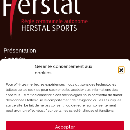
Présentation
Activités
Gérer le consentement aux
Agenda
cookies
Clubs sportifs
Infrastructures
Pour offrir les meilleures expériences, nous utilisons des technologies
telles que les cookies pour stocker et/ou accéder aux informations des
Mérites
appareils. Le fait de consentir à ces technologies nous permettra de traiter
des données telles que le comportement de navigation ou les ID uniques
Aides
sur ce site. Le fait de ne pas consentir ou de retirer son consentement
Contact
peut avoir un effet négatif sur certaines caractéristiques et fonctions.
Accepter