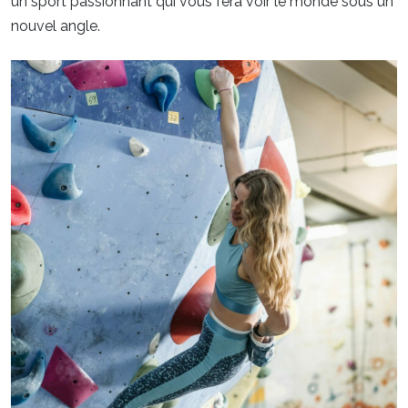
un sport passionnant qui vous fera voir le monde sous un
nouvel angle.