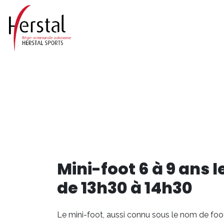
Mini-foot 6 à 9 ans 
de 13h30 à 14h30
Le mini-foot, aussi connu sous le nom de foot