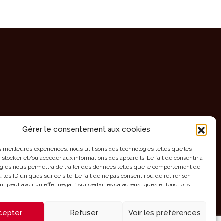
Gérer le consentement aux cookies
les meilleures expériences, nous utilisons des technologies telles que les
 stocker et/ou accéder aux informations des appareils. Le fait de consentir à
gies nous permettra de traiter des données telles que le comportement de
 les ID uniques sur ce site. Le fait de ne pas consentir ou de retirer son
 peut avoir un effet négatif sur certaines caractéristiques et fonctions.
cepter
Refuser
Voir les préférences