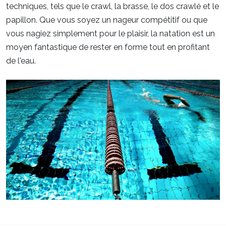
techniques, tels que le crawl, la brasse, le dos crawlé et le
papillon. Que vous soyez un nageur compétitif ou que
vous nagiez simplement pour le plaisir, la natation est un
moyen fantastique de rester en forme tout en profitant
de l'eau.