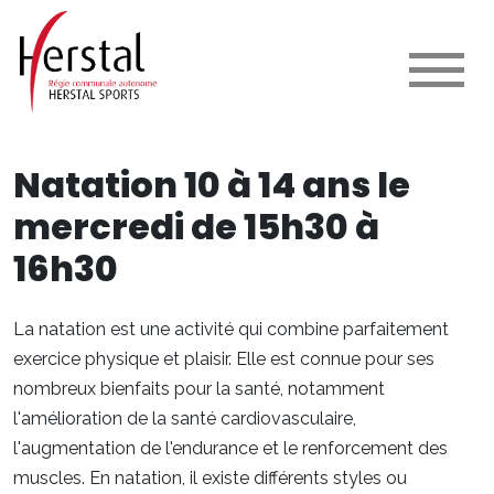
Natation 10 à 14 ans le
mercredi de 15h30 à
16h30
La natation est une activité qui combine parfaitement
exercice physique et plaisir. Elle est connue pour ses
nombreux bienfaits pour la santé, notamment
l'amélioration de la santé cardiovasculaire,
l'augmentation de l'endurance et le renforcement des
muscles. En natation, il existe différents styles ou