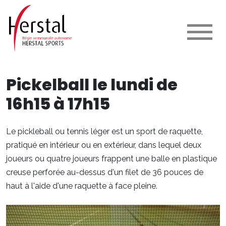
Pickelball le lundi de
16h15 à 17h15
Le pickleball ou tennis léger est un sport de raquette,
pratiqué en intérieur ou en extérieur, dans lequel deux
joueurs ou quatre joueurs frappent une balle en plastique
creuse perforée au-dessus d'un filet de 36 pouces de
haut à l'aide d'une raquette à face pleine.