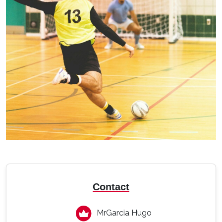
Contact
MrGarcia Hugo