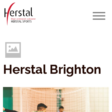
Herstal Brighton