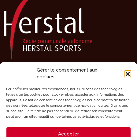
Gérer le consentement aux
Présentation
cookies
Activités
Pour offrir les meilleures expériences, nous utilisons des technologies
Agenda
telles que les cookies pour stocker et/ou accéder aux informations des
Clubs sportifs
appareils. Le fait de consentir à ces technologies nous permettra de traiter
des données telles que le comportement de navigation ou les ID uniques
Infrastructures
sur ce site. Le fait de ne pas consentir ou de retirer son consentement
peut avoir un effet négatif sur certaines caractéristiques et fonctions.
Mérites
Aides
Accepter
Contact