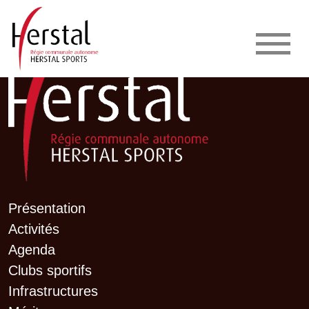
Présentation
Activités
Agenda
Clubs sportifs
Infrastructures