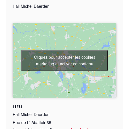
Hall Michel Daerden
Cliquez pour accepter les cookies
marketing et activer ce contenu
LIEU
Hall Michel Daerden
Rue de L' Abattoir 65