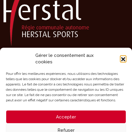
Gérer le consentement aux
Présentation
cookies
Activités
Agenda
Pour offrir les meilleures expériences, nous utilisons des technologies
telles que les cookies pour stocker et/ou accéder aux informations des
Clubs sportifs
appareils. Le fait de consentir à ces technologies nous permettra de traiter
des données telles que le comportement de navigation ou les ID uniques
Infrastructures
sur ce site. Le fait de ne pas consentir ou de retirer son consentement
Mérites
peut avoir un effet négatif sur certaines caractéristiques et fonctions.
Aides
Accepter
Contact
Refuser