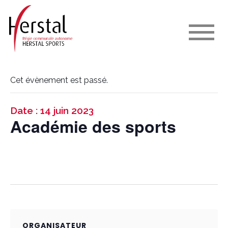
Cet évènement est passé.
Date : 14 juin 2023
Académie des sports
ORGANISATEUR