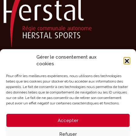
Gérer le consentement aux
Présentation
cookies
Activités
Agenda
Pour offrir les meilleures expériences, nous utilisons des technologies
telles que les cookies pour stocker et/ou accéder aux informations des
Clubs sportifs
appareils. Le fait de consentir à ces technologies nous permettra de traiter
des données telles que le comportement de navigation ou les ID uniques
Infrastructures
sur ce site. Le fait de ne pas consentir ou de retirer son consentement
Mérites
peut avoir un effet négatif sur certaines caractéristiques et fonctions.
Aides
Accepter
Contact
Refuser