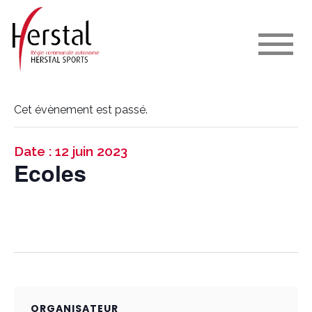
Cet évènement est passé.
Date : 12 juin 2023
Ecoles
ORGANISATEUR