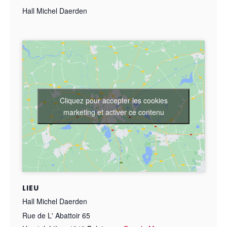
Hall Michel Daerden
Cliquez pour accepter les cookies
marketing et activer ce contenu
LIEU
Hall Michel Daerden
Rue de L' Abattoir 65