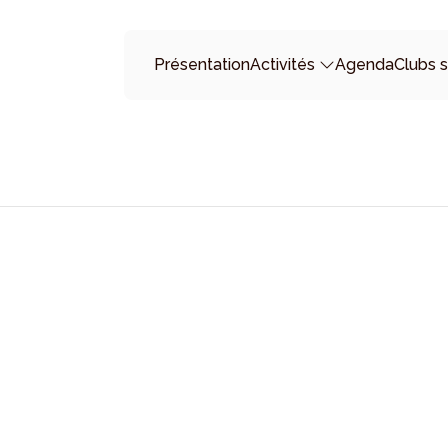
Présentation
Activités
Agenda
Clubs s