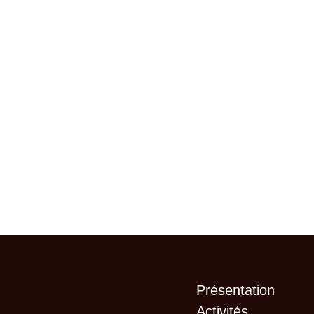
Présentation
Activités