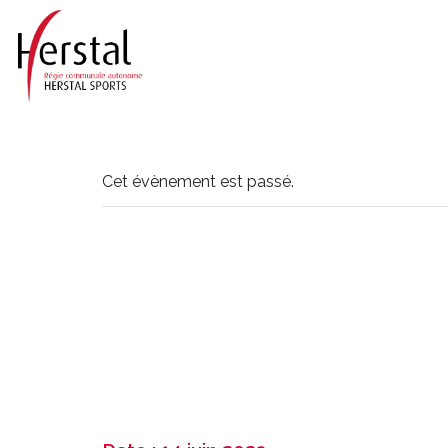
Cet évènement est passé.