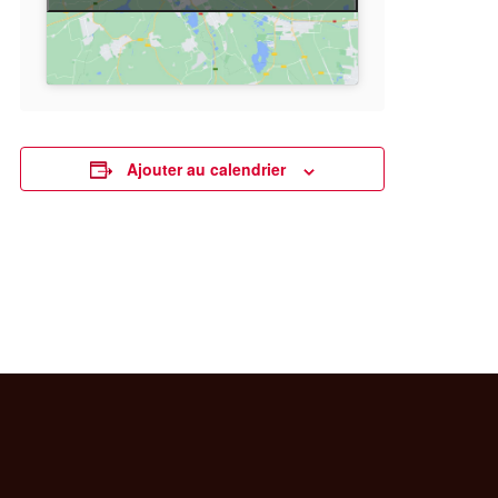
Ajouter au calendrier