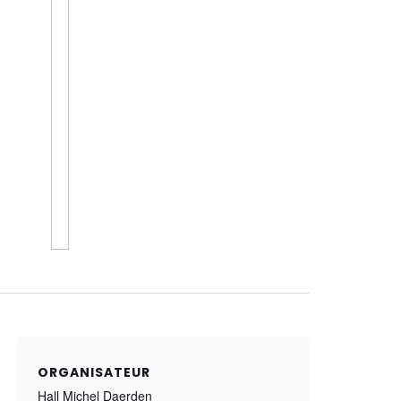
ORGANISATEUR
Hall Michel Daerden