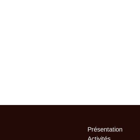
Présentation
Activités