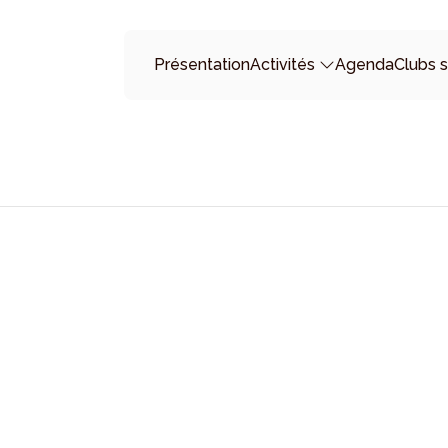
Présentation
Activités
Agenda
Clubs s