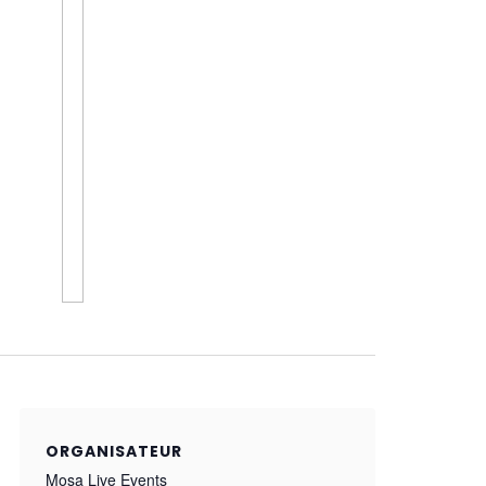
ORGANISATEUR
Mosa Live Events