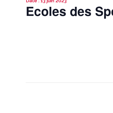
Date : 13 juin 2023
Ecoles des Sp