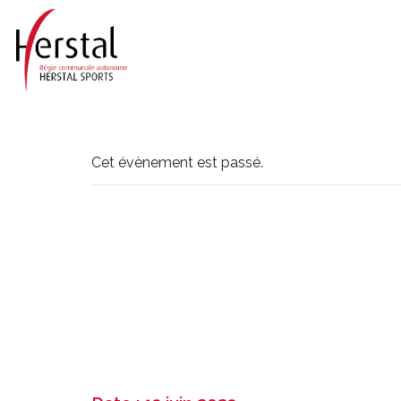
Cet évènement est passé.