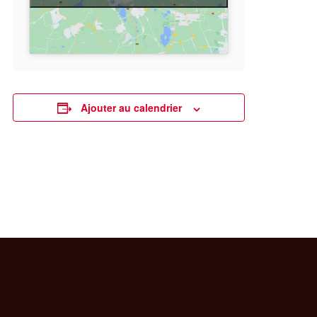
Ajouter au calendrier