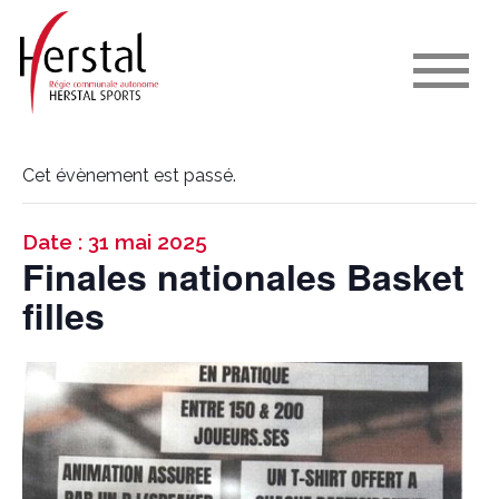
Cet évènement est passé.
Date : 31 mai 2025
Finales nationales Basket
filles