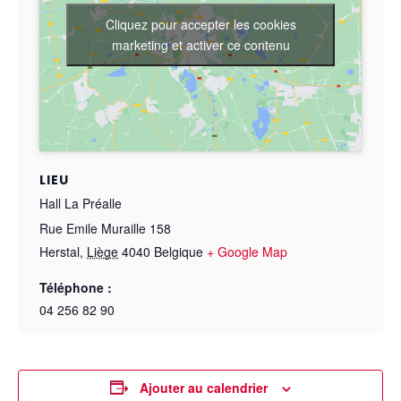
Cliquez pour accepter les cookies
marketing et activer ce contenu
LIEU
Hall La Préalle
Rue Emile Muraille 158
Herstal
,
Liège
4040
Belgique
+ Google Map
Téléphone :
04 256 82 90
Ajouter au calendrier