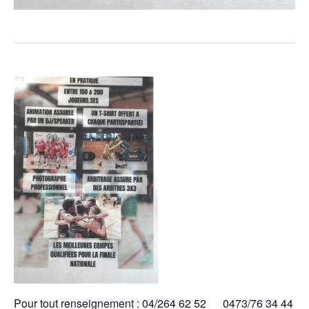
Pour tout renseignement : 04/264 62 52 0473/76 34 44