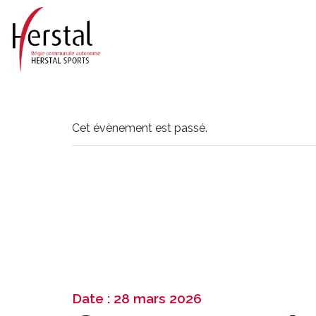
Cet évènement est passé.
Date : 28 mars 2026