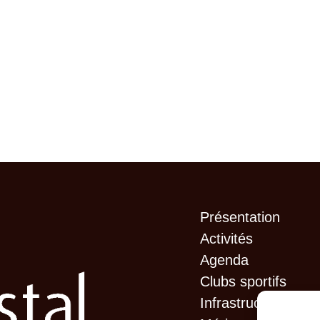
Présentation
Activités
Agenda
Clubs sportifs
Infrastructures