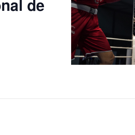
onal de