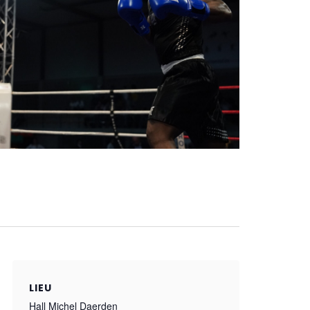
LIEU
Hall Michel Daerden