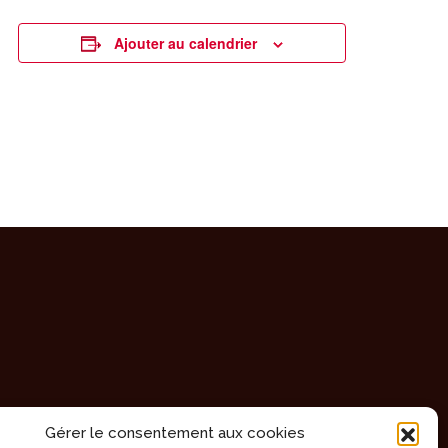
Ajouter au calendrier
Gérer le consentement aux cookies