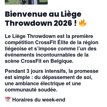
Bienvenue au Liège
Throwdown 2026 !
Le
Liège Throwdown
est la première
compétition CrossFit Élite de la région
liégeoise et s’impose comme l’un des
événements incontournables de la
scène CrossFit en Belgique.
Pendant
3 jours intensifs
, la promesse
est simple : du dépassement de soi,
une ambiance électrique et une
communauté soudée.
Horaires du week-end