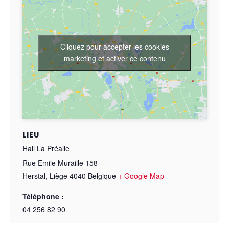
Cliquez pour accepter les cookies
marketing et activer ce contenu
LIEU
Hall La Préalle
Rue Emile Muraille 158
Herstal
,
Liège
4040
Belgique
+ Google Map
Téléphone :
04 256 82 90