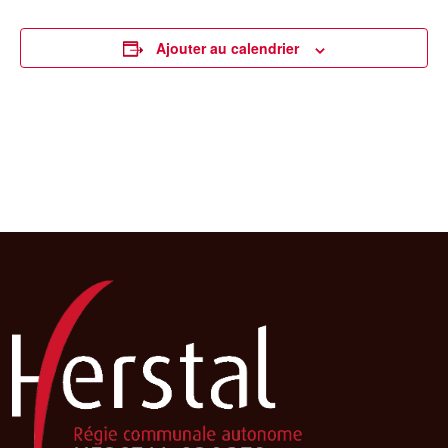
Ajouter au calendrier