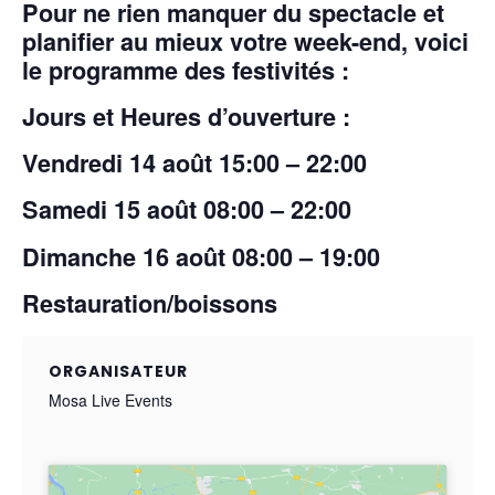
Pour ne rien manquer du spectacle et
planifier au mieux votre week-end, voici
le programme des festivités :
Jours et Heures d’ouverture :
Vendredi 14 août 15:00 – 22:00
Samedi 15 août 08:00 – 22:00
Dimanche 16 août 08:00 – 19:00
Restauration/boissons
ORGANISATEUR
Mosa Live Events