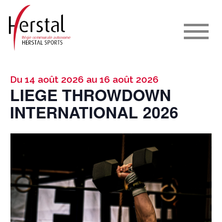
Du 14 août 2026 au 16 août 2026
LIEGE THROWDOWN
INTERNATIONAL 2026