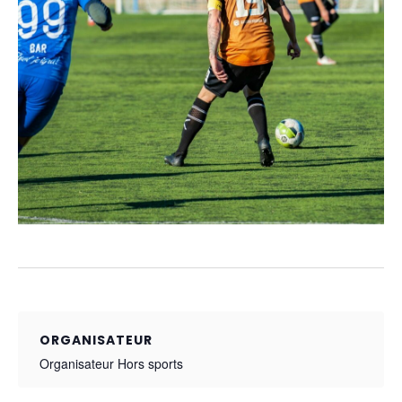
ORGANISATEUR
Organisateur Hors sports