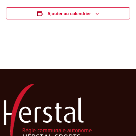
Ajouter au calendrier