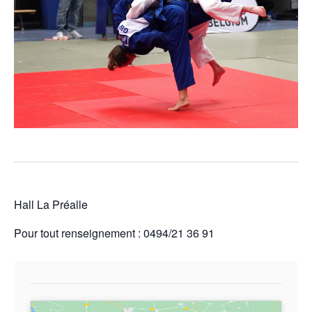
Hall La Préalle
Pour tout renseignement : 0494/21 36 91