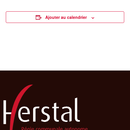
Ajouter au calendrier