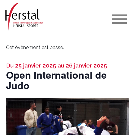
Cet évènement est passé.
Du 25 janvier 2025 au 26 janvier 2025
Open International de
Judo