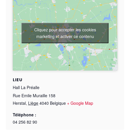
Cliquez pour accepter les cookies
marketing et activer ce contenu
LIEU
Hall La Préalle
Rue Emile Muraille 158
Herstal
,
Liège
4040
Belgique
+ Google Map
Téléphone :
04 256 82 90