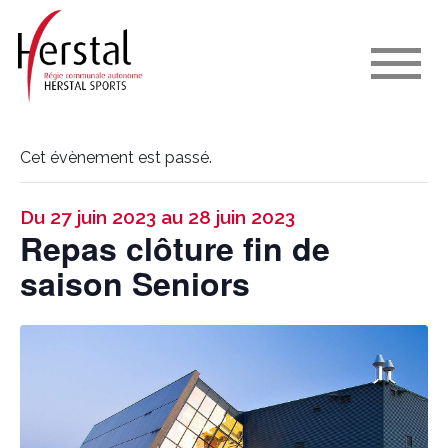
Cet évènement est passé.
Du 27 juin 2023 au 28 juin 2023
Repas clôture fin de
saison Seniors