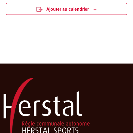
Ajouter au calendrier