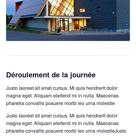
Déroulement de la journée
Justo laoreet sit amet cursus. Mi quis hendrerit dolor
magna eget. Aliquam eleifend mi in nulla. Maecenas
pharetra convallis posuere morbi leo urna molestie
Justo laoreet sit amet cursus. Mi quis hendrerit dolor
magna eget. Aliquam eleifend mi in nulla. Maecenas
pharetra convallis posuere morbi leo urna molestieJusto