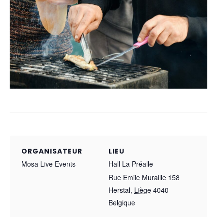
ORGANISATEUR
LIEU
Mosa Live Events
Hall La Préalle
Rue Emile Muraille 158
Herstal
,
Liège
4040
Belgique