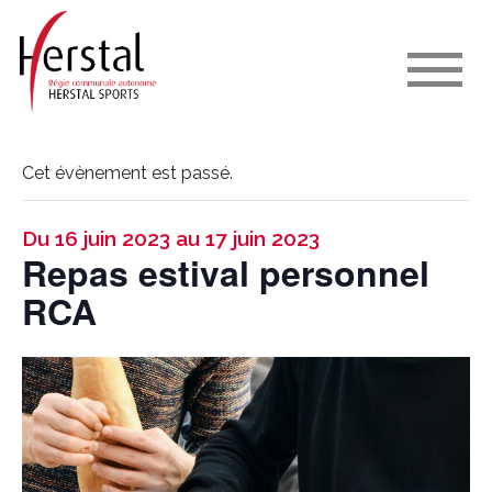
Cet évènement est passé.
Du 16 juin 2023 au 17 juin 2023
Repas estival personnel
RCA