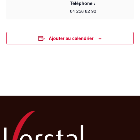
Téléphone :
04 256 82 90
Ajouter au calendrier