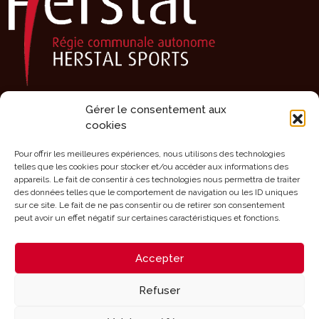
Gérer le consentement aux
Présentation
cookies
Activités
Pour offrir les meilleures expériences, nous utilisons des technologies
Agenda
telles que les cookies pour stocker et/ou accéder aux informations des
Clubs sportifs
appareils. Le fait de consentir à ces technologies nous permettra de traiter
des données telles que le comportement de navigation ou les ID uniques
Infrastructures
sur ce site. Le fait de ne pas consentir ou de retirer son consentement
peut avoir un effet négatif sur certaines caractéristiques et fonctions.
Mérites
Aides
Accepter
Contact
Refuser