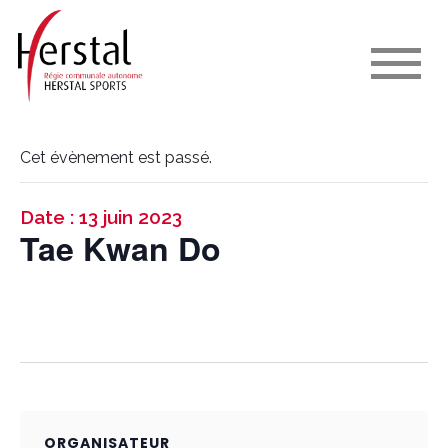
Cet évènement est passé.
Date : 13 juin 2023
Tae Kwan Do
ORGANISATEUR