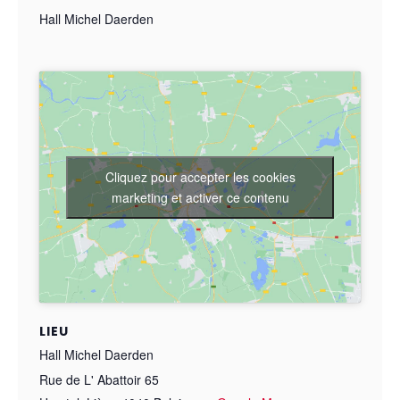
Hall Michel Daerden
Cliquez pour accepter les cookies
marketing et activer ce contenu
LIEU
Hall Michel Daerden
Rue de L' Abattoir 65