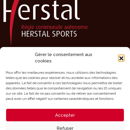
Gérer le consentement aux
Présentation
cookies
Activités
Agenda
Pour offrir les meilleures expériences, nous utilisons des technologies
telles que les cookies pour stocker et/ou accéder aux informations des
Clubs sportifs
appareils. Le fait de consentir à ces technologies nous permettra de traiter
des données telles que le comportement de navigation ou les ID uniques
Infrastructures
sur ce site. Le fait de ne pas consentir ou de retirer son consentement
Mérites
peut avoir un effet négatif sur certaines caractéristiques et fonctions.
Aides
Accepter
Contact
Refuser