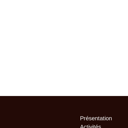
Présentation
Activités