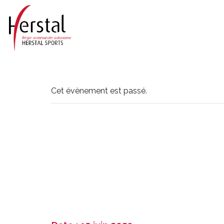
Cet évènement est passé.