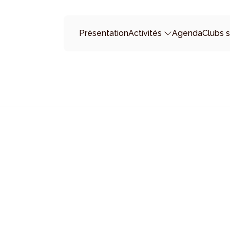
Présentation
Activités
Agenda
Clubs s