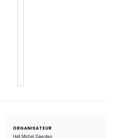
ORGANISATEUR
Hall Michel Daerden