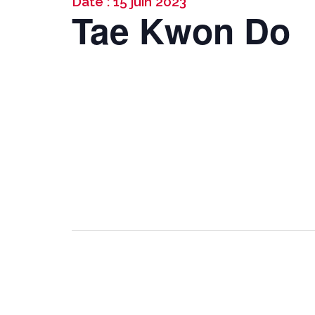
Date : 15 juin 2023
Tae Kwon Do