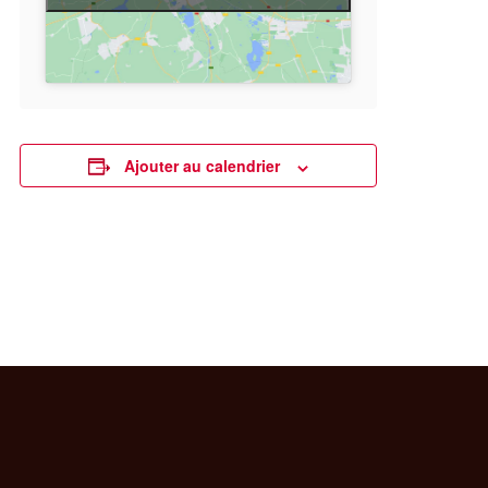
Ajouter au calendrier