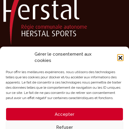
Gérer le consentement aux
Présentation
cookies
Activités
Agenda
Pour offrir les meilleures expériences, nous utilisons des technologies
telles que les cookies pour stocker et/ou accéder aux informations des
Clubs sportifs
appareils. Le fait de consentir à ces technologies nous permettra de traiter
des données telles que le comportement de navigation ou les ID uniques
Infrastructures
sur ce site. Le fait de ne pas consentir ou de retirer son consentement
Mérites
peut avoir un effet négatif sur certaines caractéristiques et fonctions.
Aides
Accepter
Contact
Refuser