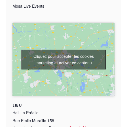
Mosa Live Events
Cliquez pour accepter les cookies
marketing et activer ce contenu
LIEU
Hall La Préalle
Rue Emile Muraille 158