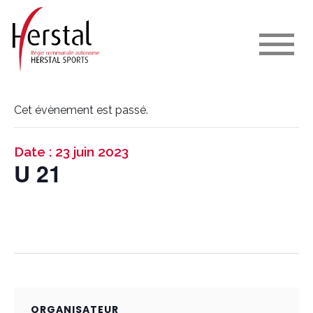
Cet évènement est passé.
Date : 23 juin 2023
U 21
ORGANISATEUR