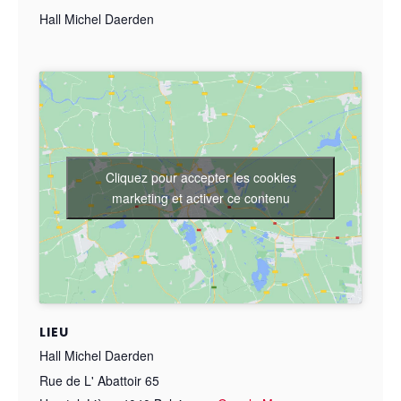
Hall Michel Daerden
Cliquez pour accepter les cookies
marketing et activer ce contenu
LIEU
Hall Michel Daerden
Rue de L' Abattoir 65