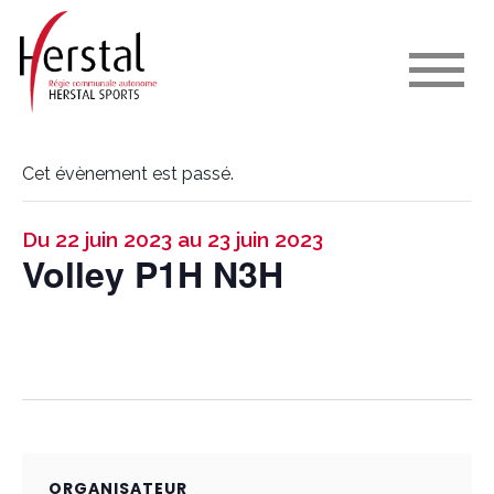
Cet évènement est passé.
Du 22 juin 2023 au 23 juin 2023
Volley P1H N3H
ORGANISATEUR