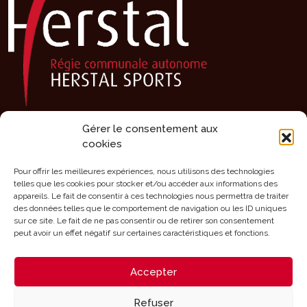
Gérer le consentement aux
Présentation
cookies
Activités
Agenda
Pour offrir les meilleures expériences, nous utilisons des technologies
telles que les cookies pour stocker et/ou accéder aux informations des
Clubs sportifs
appareils. Le fait de consentir à ces technologies nous permettra de traiter
des données telles que le comportement de navigation ou les ID uniques
Infrastructures
sur ce site. Le fait de ne pas consentir ou de retirer son consentement
Mérites
peut avoir un effet négatif sur certaines caractéristiques et fonctions.
Aides
Accepter
Contact
Refuser