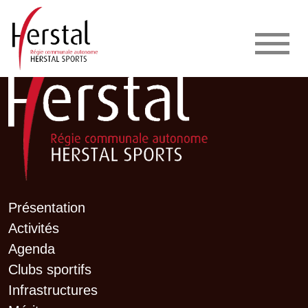
Présentation
Activités
Agenda
Clubs sportifs
Infrastructures