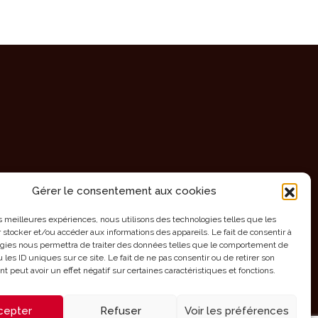
Gérer le consentement aux cookies
les meilleures expériences, nous utilisons des technologies telles que les
 stocker et/ou accéder aux informations des appareils. Le fait de consentir à
gies nous permettra de traiter des données telles que le comportement de
 les ID uniques sur ce site. Le fait de ne pas consentir ou de retirer son
 peut avoir un effet négatif sur certaines caractéristiques et fonctions.
cepter
Refuser
Voir les préférences