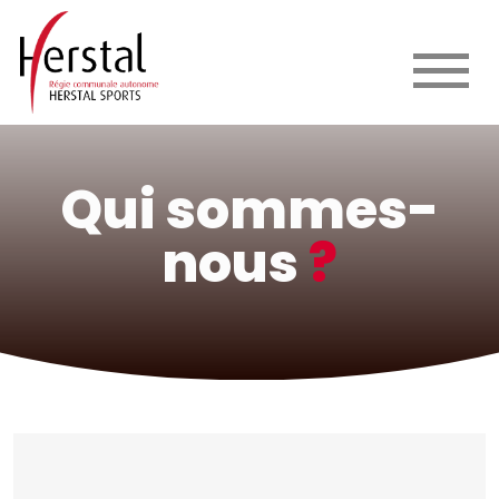
Qui sommes-
nous
?