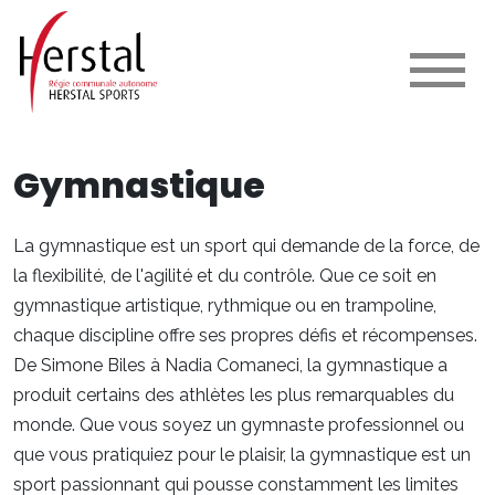
Gymnastique
La gymnastique est un sport qui demande de la force, de
la flexibilité, de l'agilité et du contrôle. Que ce soit en
gymnastique artistique, rythmique ou en trampoline,
chaque discipline offre ses propres défis et récompenses.
De Simone Biles à Nadia Comaneci, la gymnastique a
produit certains des athlètes les plus remarquables du
monde. Que vous soyez un gymnaste professionnel ou
que vous pratiquiez pour le plaisir, la gymnastique est un
sport passionnant qui pousse constamment les limites