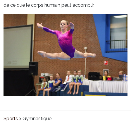
de ce que le corps humain peut accomplir.
Sports
> Gymnastique