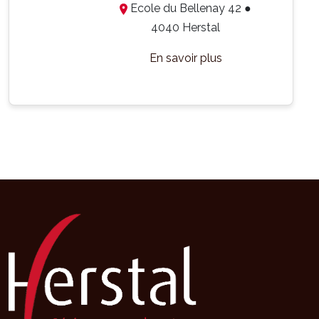
Ecole du Bellenay 42 ●
4040 Herstal
En savoir plus