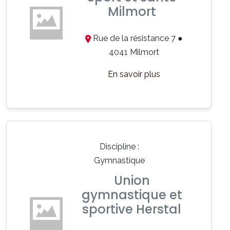
Milmort
Rue de la résistance 7 ●
4041 Milmort
En savoir plus
Discipline :
Gymnastique
Union
gymnastique et
sportive Herstal